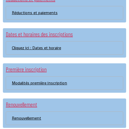
Réductions et paiements
Dates et horaires des inscriptions
Cliquez ici : Dates et horaire
Première inscription
Modalités première inscription
Renouvellement
Renouvellement