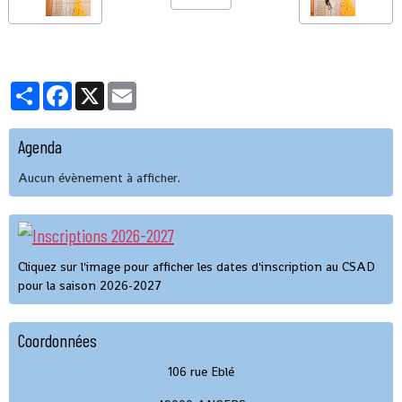
Partager
Facebook
X
Email
Agenda
Aucun évènement à afficher.
Cliquez sur l'image pour afficher les dates d'inscription au CSAD
pour la saison 2026-2027
Coordonnées
106 rue Eblé