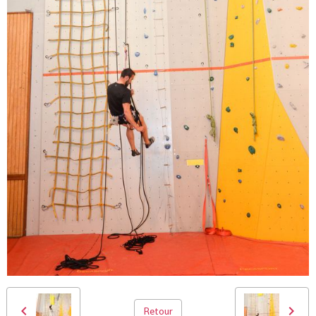
Retour