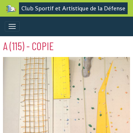
Club Sportif et Artistique de la Défense
A (115) - COPIE