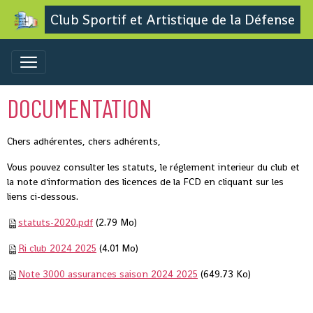
Club Sportif et Artistique de la Défense
DOCUMENTATION
Chers adhérentes, chers adhérents,
Vous pouvez consulter les statuts, le réglement interieur du club et
la note d'information des licences de la FCD en cliquant sur les
liens ci-dessous.
statuts-2020.pdf
(2.79 Mo)
Ri club 2024 2025
(4.01 Mo)
Note 3000 assurances saison 2024 2025
(649.73 Ko)