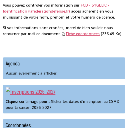
Vous pouvez controler vos information sur
FCD - SYGELIC -
Identification (lafederationdefense.fr)
accès adhérent en vous
munissant de votre nom, prénom et votre numéro de licence.
Si vos informations sont eronées, merci de bien vouloir nous
retourner par mail ce document
Fiche coordonnees
(236.49 Ko)
Agenda
Aucun évènement à afficher.
Cliquez sur l'image pour afficher les dates d'inscription au CSAD
pour la saison 2026-2027
Coordonnées