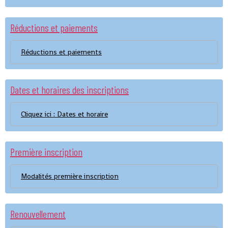
Réductions et paiements
Réductions et paiements
Dates et horaires des inscriptions
Cliquez ici : Dates et horaire
Première inscription
Modalités première inscription
Renouvellement