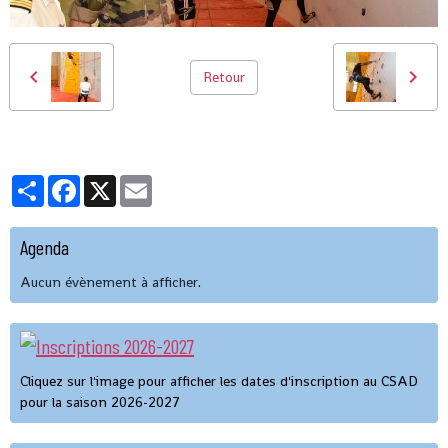
Retour
Partager
Facebook
X
Email
Agenda
Aucun évènement à afficher.
Cliquez sur l'image pour afficher les dates d'inscription au CSAD
pour la saison 2026-2027