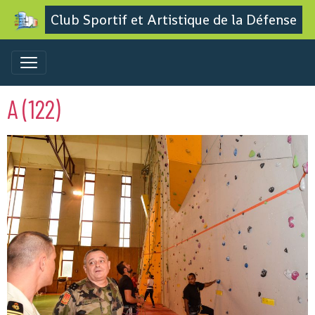
Club Sportif et Artistique de la Défense
A (122)