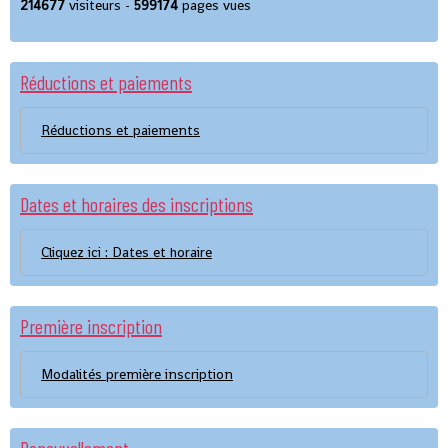
214677
visiteurs -
599174
pages vues
Réductions et paiements
Réductions et paiements
Dates et horaires des inscriptions
Cliquez ici : Dates et horaire
Première inscription
Modalités première inscription
Renouvellement