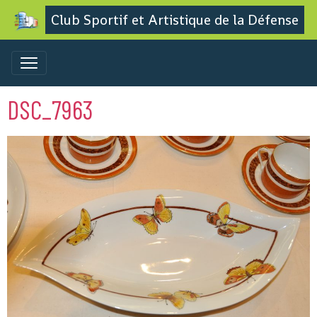
Club Sportif et Artistique de la Défense
DSC_7963