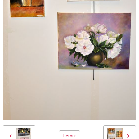
Retour