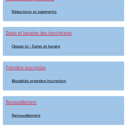
Réductions et paiements
Dates et horaires des inscriptions
Cliquez ici : Dates et horaire
Première inscription
Modalités première inscription
Renouvellement
Renouvellement