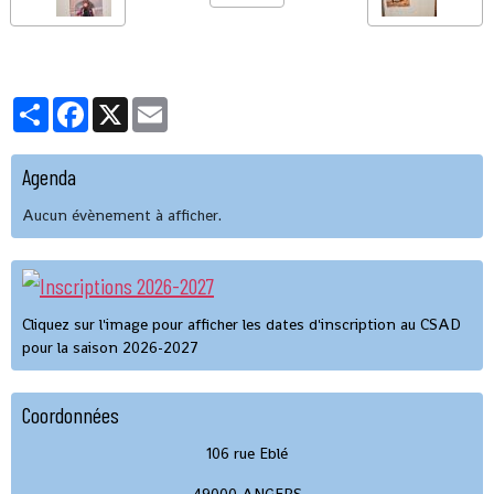
Partager
Facebook
X
Email
Agenda
Aucun évènement à afficher.
Cliquez sur l'image pour afficher les dates d'inscription au CSAD
pour la saison 2026-2027
Coordonnées
106 rue Eblé
49000 ANGERS