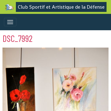
Club Sportif et Artistique de la Défense
DSC_7992