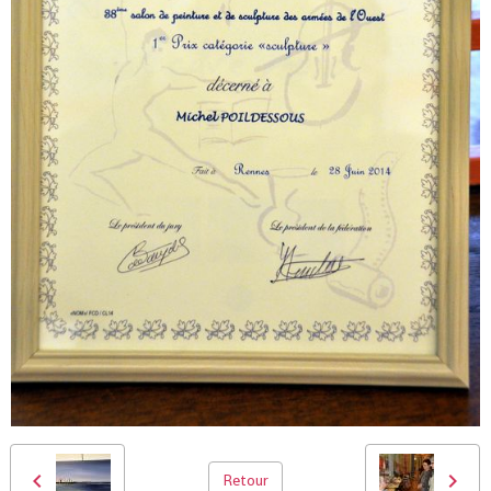
Retour