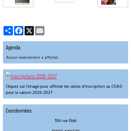
Partager
Facebook
X
Email
Agenda
Aucun évènement à afficher.
Cliquez sur l'image pour afficher les dates d'inscription au CSAD
pour la saison 2026-2027
Coordonnées
106 rue Eblé