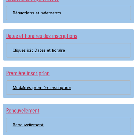
Réductions et paiements
Dates et horaires des inscriptions
Cliquez ici : Dates et horaire
Première inscription
Modalités première inscription
Renouvellement
Renouvellement