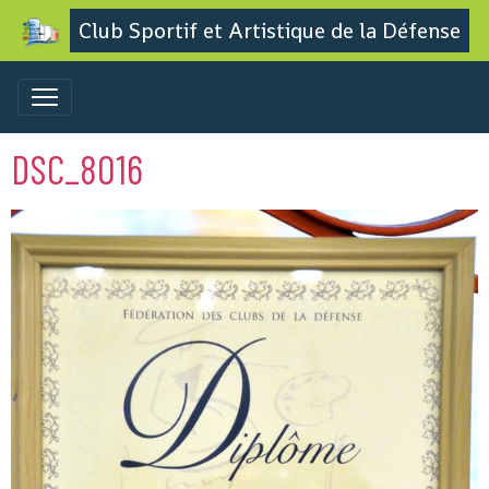
Club Sportif et Artistique de la Défense
DSC_8016