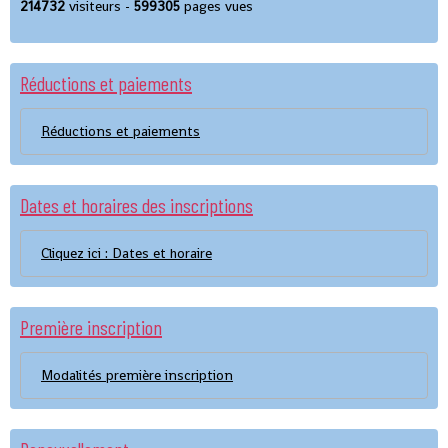
214732
visiteurs -
599305
pages vues
Réductions et paiements
Réductions et paiements
Dates et horaires des inscriptions
Cliquez ici : Dates et horaire
Première inscription
Modalités première inscription