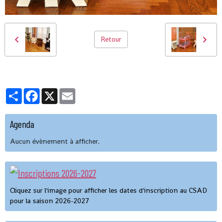
Retour
Partager
Facebook
X
Email
Agenda
Aucun évènement à afficher.
Cliquez sur l'image pour afficher les dates d'inscription au CSAD
pour la saison 2026-2027