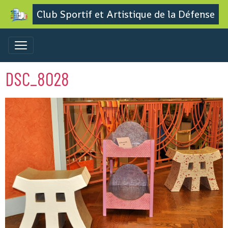
Club Sportif et Artistique de la Défense
DSC_8028