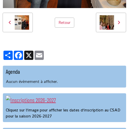
Retour
Partager
Facebook
X
Email
Agenda
Aucun évènement à afficher.
Cliquez sur l'image pour afficher les dates d'inscription au CSAD
pour la saison 2026-2027