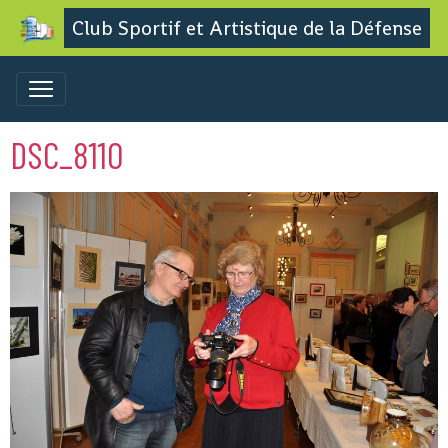
Club Sportif et Artistique de la Défense
DSC_8110