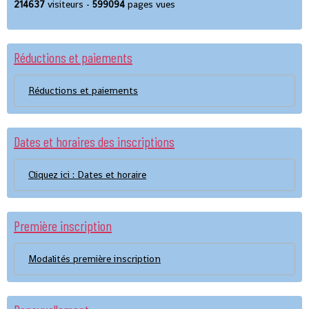
214637
visiteurs -
599094
pages vues
Réductions et paiements
Réductions et paiements
Dates et horaires des inscriptions
Cliquez ici : Dates et horaire
Première inscription
Modalités première inscription