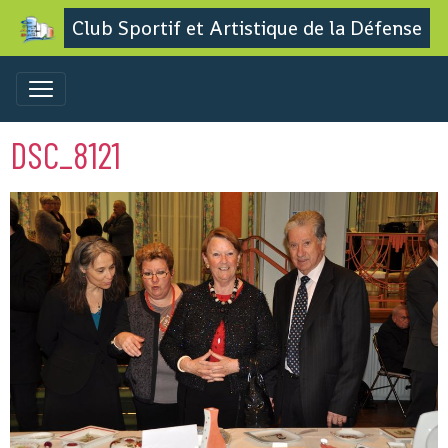
Club Sportif et Artistique de la Défense
DSC_8121