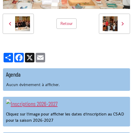
Retour
Partager
Facebook
X
Email
Agenda
Aucun évènement à afficher.
Cliquez sur l'image pour afficher les dates d'inscription au CSAD
pour la saison 2026-2027