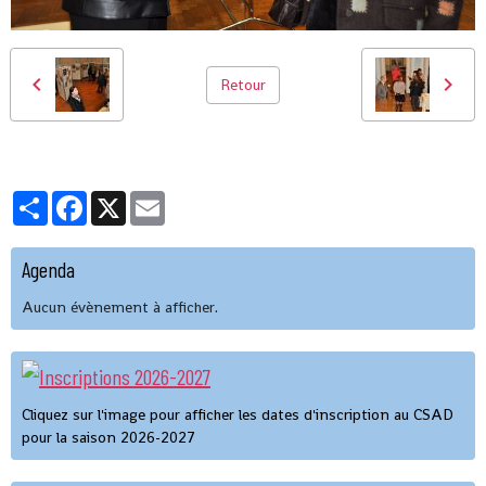
Retour
Partager
Facebook
X
Email
Agenda
Aucun évènement à afficher.
Cliquez sur l'image pour afficher les dates d'inscription au CSAD
pour la saison 2026-2027