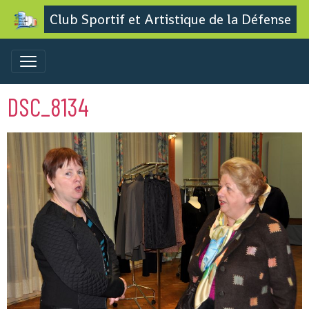
Club Sportif et Artistique de la Défense
DSC_8134