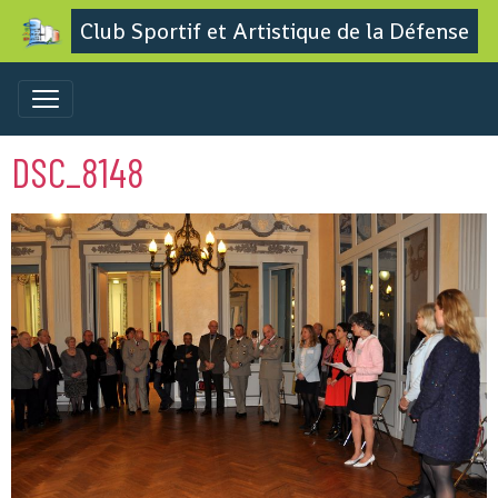
Club Sportif et Artistique de la Défense
DSC_8148