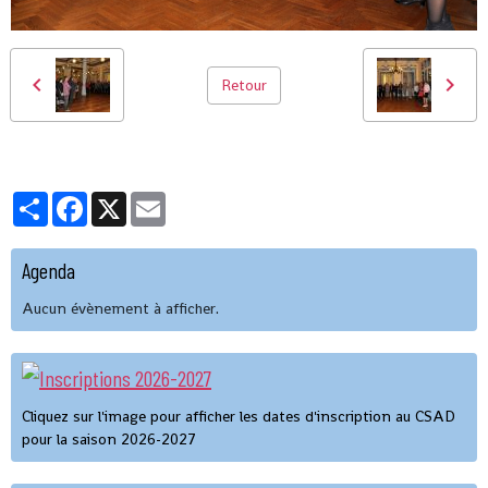
Retour
Partager
Facebook
X
Email
Agenda
Aucun évènement à afficher.
Cliquez sur l'image pour afficher les dates d'inscription au CSAD
pour la saison 2026-2027