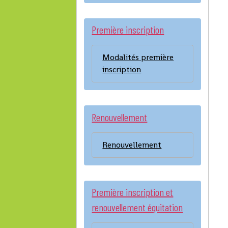
Première inscription
Modalités première
inscription
Renouvellement
Renouvellement
Première inscription et
renouvellement équitation