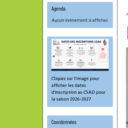
Agenda
A
Aucun évènement à afficher.
Cliquez sur l'image pour
afficher les dates
d'inscription au CSAD pour
la saison 2026-2027
Coordonnées