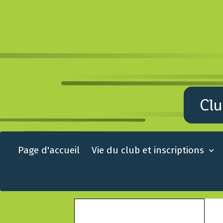
Clu
Page d'accueil
Vie du club et inscriptions