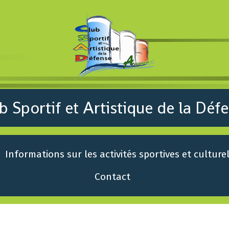
b Sportif et Artistique de la Déf
Informations sur les activités sportives et culture
Contact