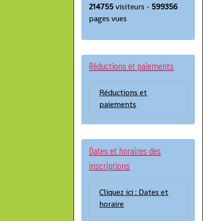
214755
visiteurs -
599356
pages vues
Réductions et paiements
Réductions et
paiements
Dates et horaires des
inscriptions
Cliquez ici : Dates et
horaire