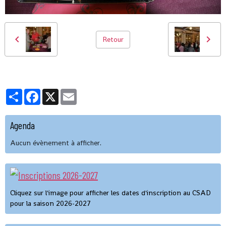
Retour
Partager
Facebook
X
Email
Agenda
Aucun évènement à afficher.
Cliquez sur l'image pour afficher les dates d'inscription au CSAD
pour la saison 2026-2027