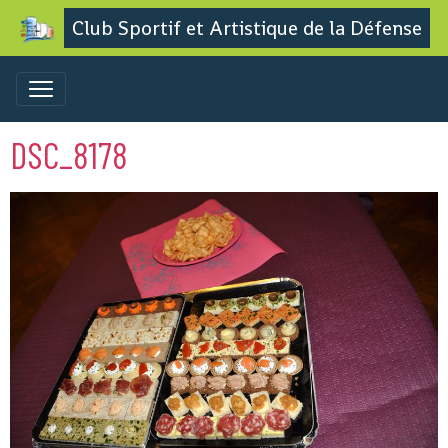
Club Sportif et Artistique de la Défense
DSC_8178