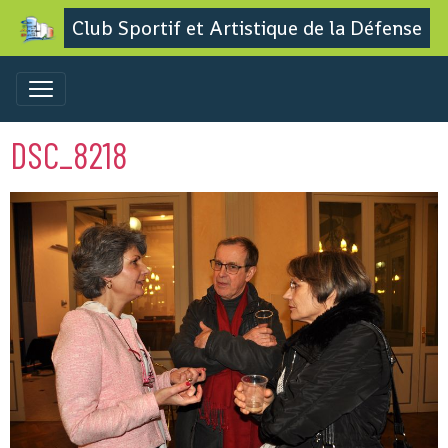
Club Sportif et Artistique de la Défense
DSC_8218