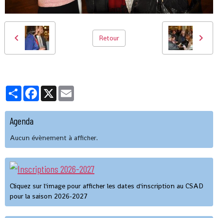
Retour
Partager
Facebook
X
Email
Agenda
Aucun évènement à afficher.
Cliquez sur l'image pour afficher les dates d'inscription au CSAD
pour la saison 2026-2027