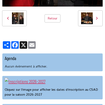
Retour
Partager
Facebook
X
Email
Agenda
Aucun évènement à afficher.
Cliquez sur l'image pour afficher les dates d'inscription au CSAD
pour la saison 2026-2027