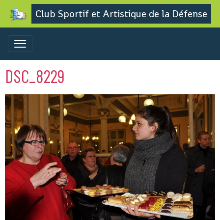
Club Sportif et Artistique de la Défense
DSC_8229