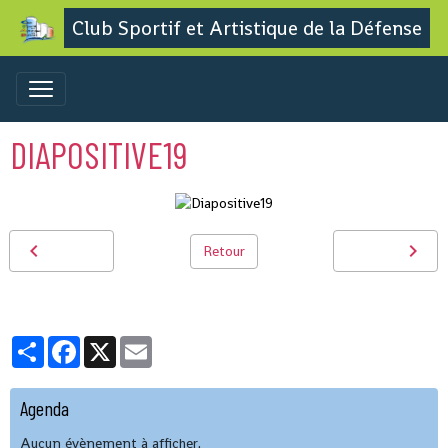
Club Sportif et Artistique de la Défense
DIAPOSITIVE19
Retour
Partager
Facebook
X
Email
Agenda
Aucun évènement à afficher.