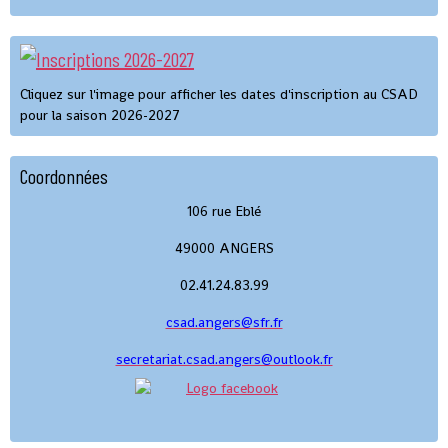
Cliquez sur l'image pour afficher les dates d'inscription au CSAD
pour la saison 2026-2027
Coordonnées
106 rue Eblé
49000 ANGERS
02.41.24.83.99
csad.angers@sfr.fr
secretariat.csad.angers@outlook.fr