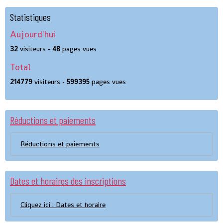
Statistiques
Aujourd'hui
32
visiteurs -
48
pages vues
Total
214779
visiteurs -
599395
pages vues
Réductions et paiements
Réductions et paiements
Dates et horaires des inscriptions
Cliquez ici : Dates et horaire