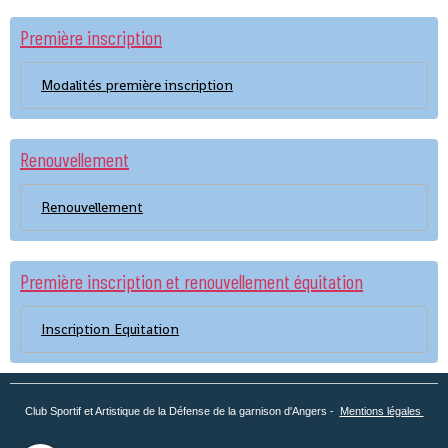
Première inscription
Modalités première inscription
Renouvellement
Renouvellement
Première inscription et renouvellement équitation
Inscription Equitation
Club Sportif et Artistique de la Défense de la garnison d'Angers -
Mentions légales