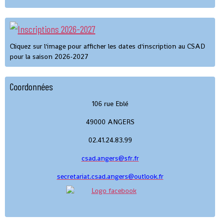
Cliquez sur l'image pour afficher les dates d'inscription au CSAD
pour la saison 2026-2027
Coordonnées
106 rue Eblé
49000 ANGERS
02.41.24.83.99
csad.angers@sfr.fr
secretariat.csad.angers@outlook.fr