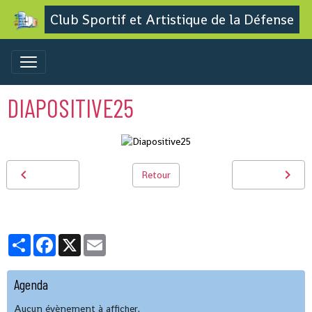
Club Sportif et Artistique de la Défense
DIAPOSITIVE25
Retour
Partager
Facebook
X
Email
Agenda
Aucun évènement à afficher.