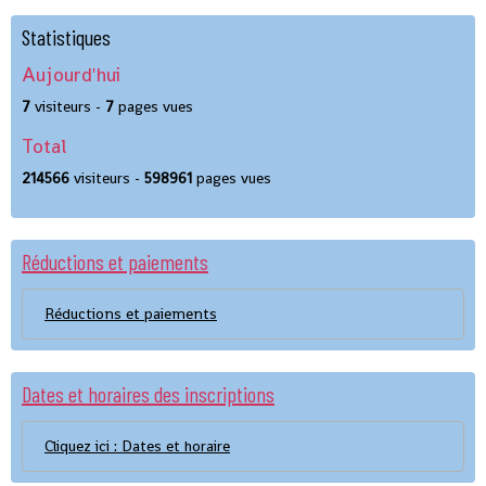
Statistiques
Aujourd'hui
7
visiteurs -
7
pages vues
Total
214566
visiteurs -
598961
pages vues
Réductions et paiements
Réductions et paiements
Dates et horaires des inscriptions
Cliquez ici : Dates et horaire