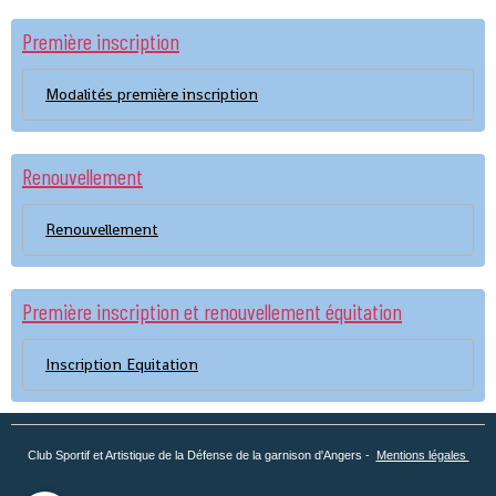
Première inscription
Modalités première inscription
Renouvellement
Renouvellement
Première inscription et renouvellement équitation
Inscription Equitation
Club Sportif et Artistique de la Défense de la garnison d'Angers -
Mentions légales