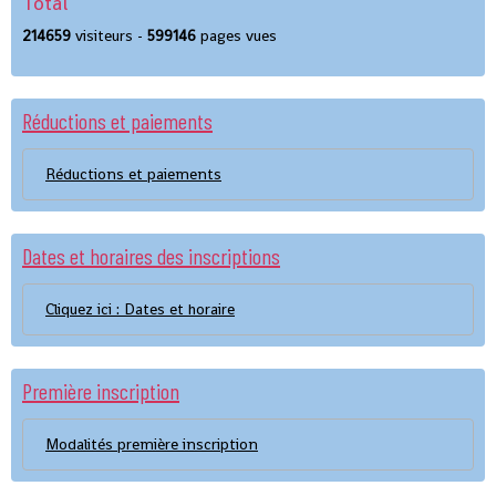
Total
214659
visiteurs -
599146
pages vues
Réductions et paiements
Réductions et paiements
Dates et horaires des inscriptions
Cliquez ici : Dates et horaire
Première inscription
Modalités première inscription