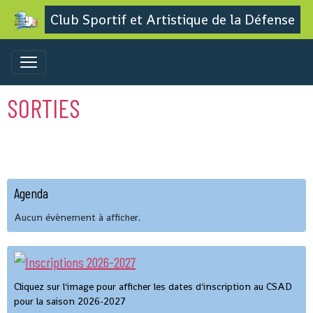
Club Sportif et Artistique de la Défense
SORTIES
Agenda
Aucun évènement à afficher.
Cliquez sur l'image pour afficher les dates d'inscription au CSAD
pour la saison 2026-2027